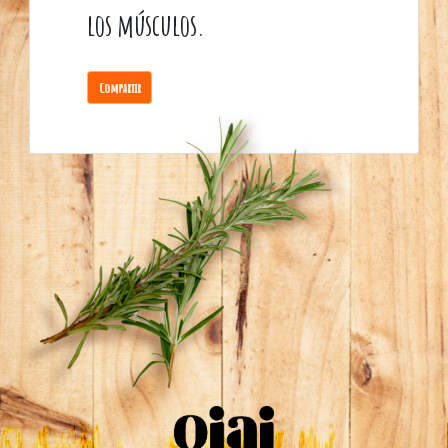
los músculos.
Compartir