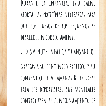
Durante la infancia, esta carne
aporta las proteínas necesarias para
que los huesos de los pequeños se
desarrollen correctamente..
7. DISMINUYE LA FATIGA Y CANSANCIO
Gracias a su contenido proteico y su
contenido de vitaminas B, es ideal
para los deportistas; sus minerales
contribuyen al funcionamiento de