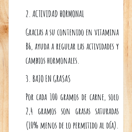
2. ACTIVIDAD HORMONAL
Gracias a su contenido en vitamina
B6, ayuda a regular las actividades y
cambios hormonales.
3. BAJO EN GRASAS
Por cada 100 gramos de carne, solo
2,4 gramos son grasas saturadas
(10% menos de lo permitido al día).