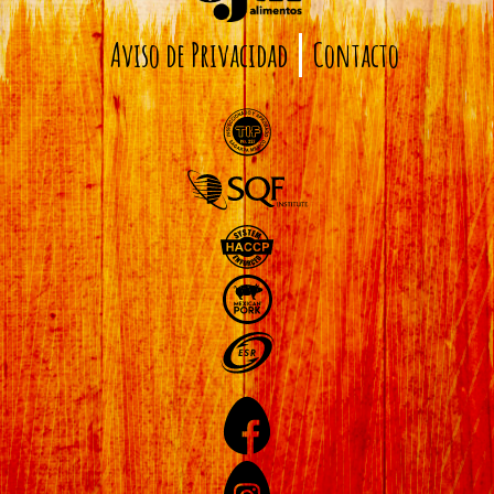
Aviso de Privacidad
Contacto